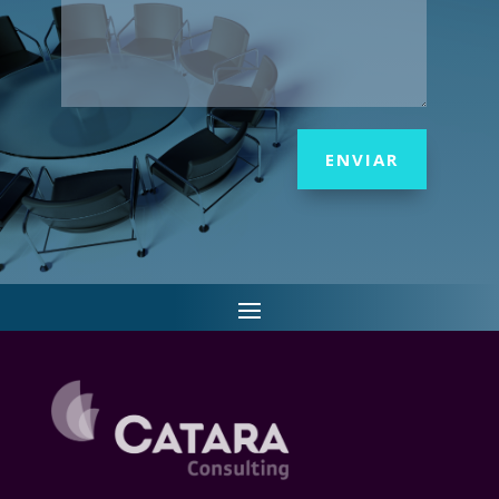
ENVIAR