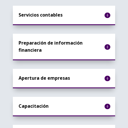
Servicios contables
Preparación de información
financiera
Apertura de empresas
Capacitación