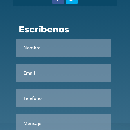
Escríbenos