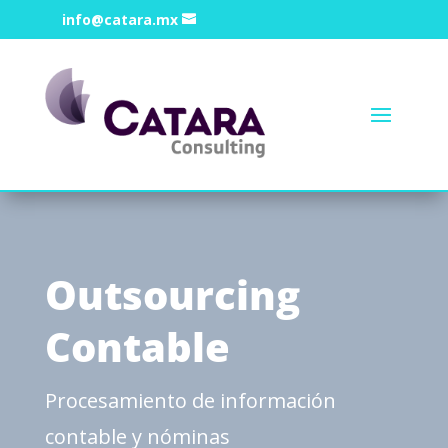
info@catara.mx
Outsourcing
Contable
Procesamiento de información
contable y nóminas