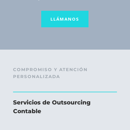
LLÁMANOS
COMPROMISO Y ATENCIÓN
PERSONALIZADA
Servicios de Outsourcing
Contable