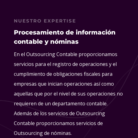
NUESTRO EXPERTISE
Procesamiento de información
contable y nóminas
En el Outsourcing Contable proporcionamos
servicios para el registro de operaciones y el
cumplimiento de obligaciones fiscales para
empresas que inician operaciones así como
aquellas que por el nivel de sus operaciones no
requieren de un departamento contable.
Además de los servicios de Outsourcing
Contable proporcionamos servicios de
Outsourcing de nóminas.