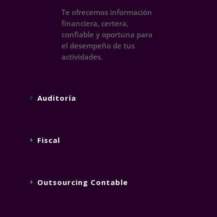
Te ofrecemos información
financiera, certera,
confiable y oportuna para
el desempeño de tus
actividades.
Auditoría
Fiscal
Outsourcing Contable