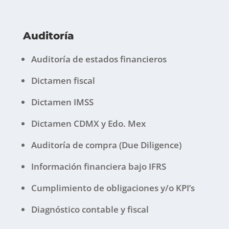
Auditoría
Auditoría de estados financieros
Dictamen fiscal
Dictamen IMSS
Dictamen CDMX y Edo. Mex
Auditoría de compra (Due Diligence)
Información financiera bajo IFRS
Cumplimiento de obligaciones y/o KPI’s
Diagnóstico contable y fiscal