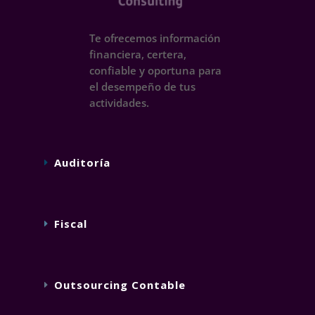
Te ofrecemos información
financiera, certera,
confiable y oportuna para
el desempeño de tus
actividades.
Auditoría
Fiscal
Outsourcing Contable