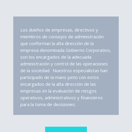
Los dueños de empresas, directivos y
miembros de consejos de administración
que conforman la alta dirección de la
empresa denominada Gobierno Corporativo,
son los encargados de la adecuada
administración y control de las operaciones
de la sociedad.
Nuestros especialistas han
participado de la mano junto con estos
encargados de la alta dirección de las
empresas en la evaluación de riesgos
operativos, administrativos y financieros
para la toma de decisiones.