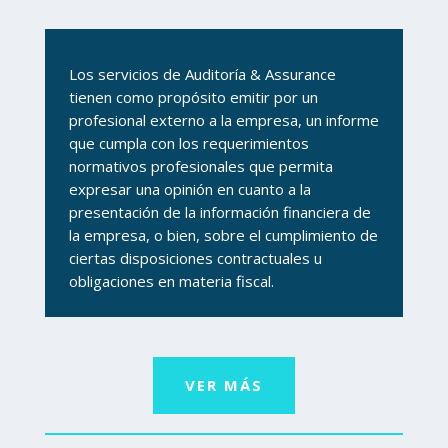
Los servicios de Auditoría & Assurance
tienen como propósito emitir por un
profesional externo a la empresa, un informe
que cumpla con los requerimientos
normativos profesionales que permita
expresar una opinión en cuanto a la
presentación de la información financiera de
la empresa, o bien, sobre el cumplimiento de
ciertas disposiciones contractuales u
obligaciones en materia fiscal.
VER MÁS