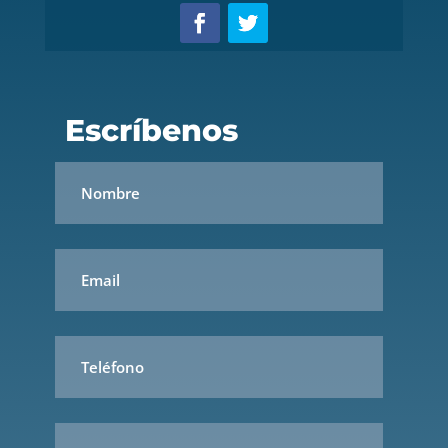
Escríbenos