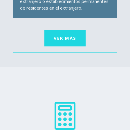
extranjero o establecimientos permanentes
de residentes en el extranjero.
VER MÁS
