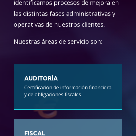
identificamos procesos de mejora en
las distintas fases administrativas y
operativas de nuestros clientes.
Nuestras áreas de servicio son:
AUDITORÍA
Certificación de información financiera
y de obligaciones fiscales
FISCAL