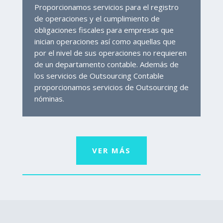
Proporcionamos servicios para el registro
de operaciones y el cumplimiento de
obligaciones fiscales para empresas que
inician operaciones así como aquellas que
por el nivel de sus operaciones no requieren
de un departamento contable. Además de
los servicios de Outsourcing Contable
proporcionamos servicios de Outsourcing de
nóminas.
VER MÁS