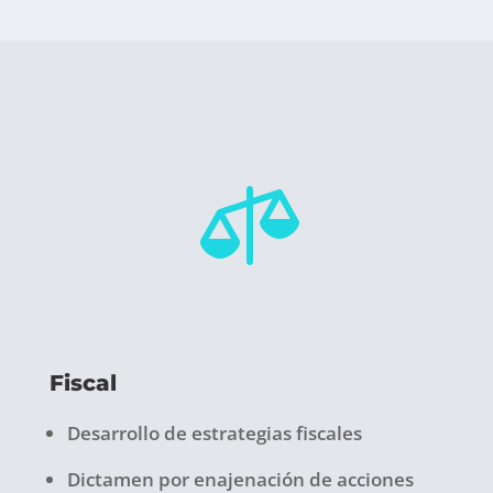

Fiscal
Desarrollo de estrategias fiscales
Dictamen por enajenación de acciones