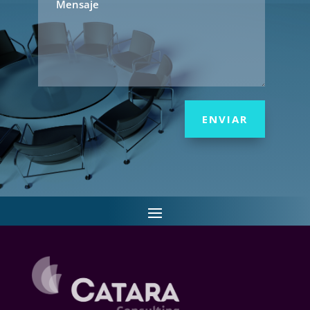
ENVIAR