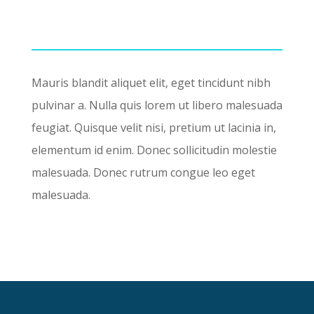
Mauris blandit aliquet elit, eget tincidunt nibh
pulvinar a. Nulla quis lorem ut libero malesuada
feugiat. Quisque velit nisi, pretium ut lacinia in,
elementum id enim. Donec sollicitudin molestie
malesuada. Donec rutrum congue leo eget
malesuada.