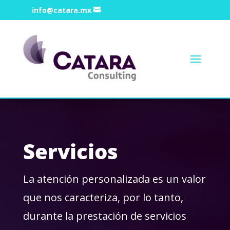
info@catara.mx
Servicios
La atención personalizada es un valor
que nos caracteriza, por lo tanto,
durante la prestación de servicios