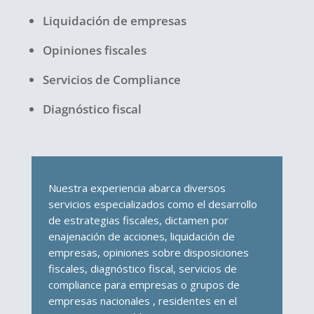
Liquidación de empresas
Opiniones fiscales
Servicios de Compliance
Diagnóstico fiscal
Nuestra experiencia abarca diversos
servicios especializados como el desarrollo
de estrategias fiscales, dictamen por
enajenación de acciones, liquidación de
empresas, opiniones sobre disposiciones
fiscales, diagnóstico fiscal, servicios de
compliance para empresas o grupos de
empresas nacionales , residentes en el