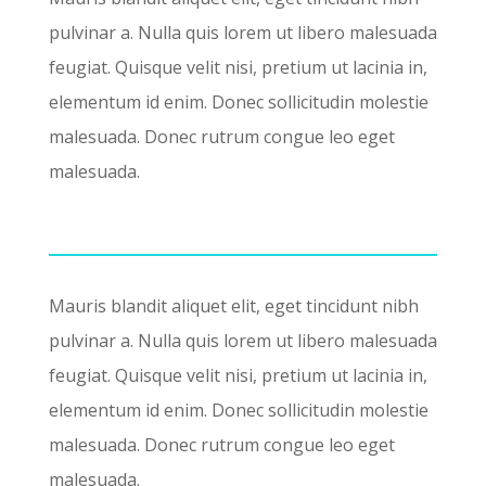
pulvinar a. Nulla quis lorem ut libero malesuada
feugiat. Quisque velit nisi, pretium ut lacinia in,
elementum id enim. Donec sollicitudin molestie
malesuada. Donec rutrum congue leo eget
malesuada.
Mauris blandit aliquet elit, eget tincidunt nibh
pulvinar a. Nulla quis lorem ut libero malesuada
feugiat. Quisque velit nisi, pretium ut lacinia in,
elementum id enim. Donec sollicitudin molestie
malesuada. Donec rutrum congue leo eget
malesuada.