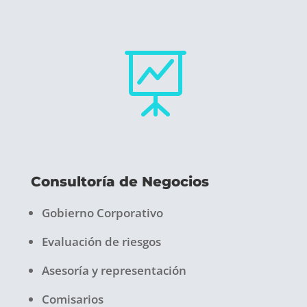

Consultoría de Negocios
Gobierno Corporativo
Evaluación de riesgos
Asesoría y representación
Comisarios