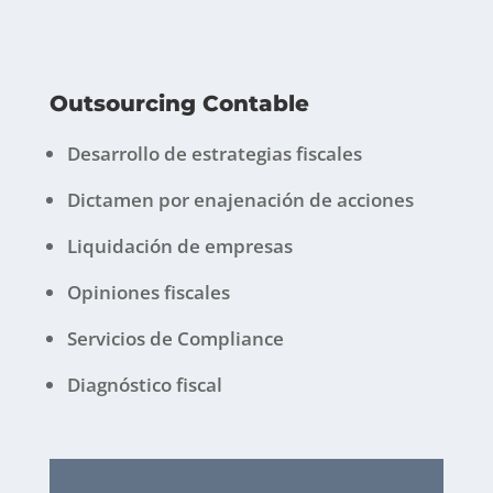
Outsourcing Contable
Desarrollo de estrategias fiscales
Dictamen por enajenación de acciones
Liquidación de empresas
Opiniones fiscales
Servicios de Compliance
Diagnóstico fiscal