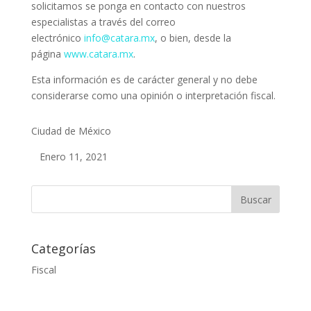
solicitamos se ponga en contacto con nuestros
especialistas a través del correo
electrónico
info@catara.mx
, o bien, desde la
página
www.catara.mx
.
Esta información es de carácter general y no debe
considerarse como una opinión o interpretación fiscal.
Ciudad de México
Enero 11, 2021
Categorías
Fiscal