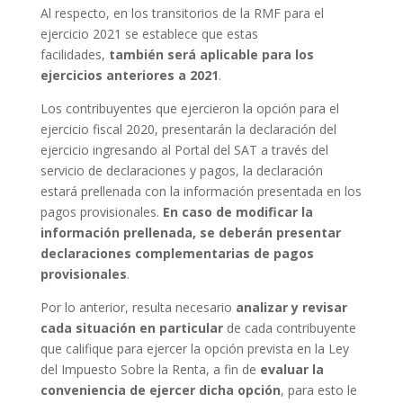
Al respecto, en los transitorios de la RMF para el
ejercicio 2021 se establece que estas
facilidades,
también será aplicable para los
ejercicios anteriores a 2021
.
Los contribuyentes que ejercieron la opción para el
ejercicio fiscal 2020, presentarán la declaración del
ejercicio ingresando al Portal del SAT a través del
servicio de declaraciones y pagos, la declaración
estará prellenada con la información presentada en los
pagos provisionales.
En caso de
modificar la
información prellenada, se deberán presentar
declaraciones complementarias de pagos
provisionales
.
Por lo anterior, resulta necesario
analizar y revisar
cada situación en particular
de cada contribuyente
que califique para ejercer la opción prevista en la Ley
del Impuesto Sobre la Renta, a fin de
evaluar la
conveniencia de ejercer dicha opción
, para esto le