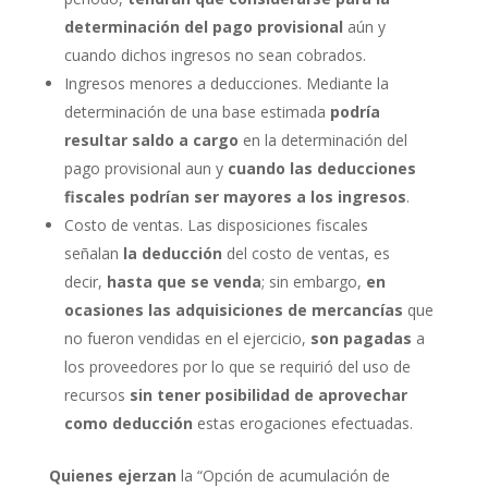
determinación del pago provisional
aún y
cuando dichos ingresos no sean cobrados.
Ingresos menores a deducciones. Mediante la
determinación de una base estimada
podría
resultar saldo a cargo
en la determinación del
pago provisional aun y
cuando las
deducciones
fiscales podrían ser mayores a los ingresos
.
Costo de ventas. Las disposiciones fiscales
señalan
la deducción
del costo de ventas, es
decir,
hasta que se venda
; sin embargo,
en
ocasiones
las adquisiciones de mercancías
que
no fueron vendidas en el ejercicio,
son pagadas
a
los proveedores por lo que se requirió del uso de
recursos
sin tener posibilidad de aprovechar
como deducción
estas erogaciones efectuadas.
Quienes ejerzan
la “Opción de acumulación de