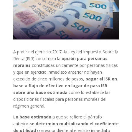
A partir del ejercicio 2017, la Ley del Impuesto Sobre la
Renta (ISR) contempla la
opción para personas
morales
constituidas únicamente por personas físicas
y que en ejercicio inmediato anterior no hayan
excedido de cinco millones de pesos,
pagar el ISR en
base a flujo de efectivo en lugar de para ISR
sobre una base estimada
como lo establece las
disposiciones fiscales para personas morales del
régimen general.
La base estimada
a que se refiere el párrafo
anterior
se determina multiplicando el coeficiente
de utilidad
correspondiente al ejercicio inmediato