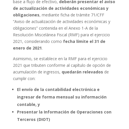
base a flujo de efectivo,
deberán presentar el aviso
de actualización de actividades económicas y
obligaciones
, mediante ficha de trámite 71/CFF
“Aviso de actualización de actividades económicas y
obligaciones” contenida en el Anexo 1-A de la
Resolución Miscelánea Fiscal (RMF) para el ejercicio
2021, considerando como
fecha límite el 31 de
enero de 2021
.
Asimismo, se establece en la RMF para el ejercicio
2021 que tributen conforme al capítulo de opción de
acumulación de ingresos,
quedarán relevados
de
cumplir con:
El envío de la contabilidad electrónica e
ingresar de forma mensual su información
contable, y
Presentar la Información de Operaciones con
Terceros (DIOT)