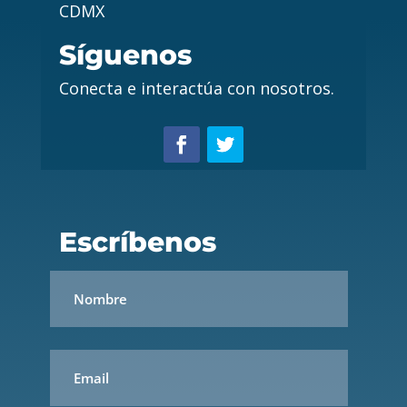
CDMX
Síguenos
Conecta e interactúa con nosotros.
Escríbenos