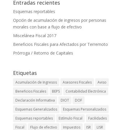
Entradas recientes
Esquemas reportables
Opción de acumulación de ingresos por personas
morales con base a flujo de efectivo
Miscelánea Fiscal 2017
Beneficios Fiscales para Afectados por Terremoto
Prórroga / Retorno de Capitales
Etiquetas
Acumulación de Ingresos
Asesores Fiscales
Aviso
Beneficios Fiscales
BEPS
Contabilidad Electrónica
Declaración Informativa
DIOT
DOF
Esquemas Generalizados
Esquemas Personalizados
Esquemas reportables
Estímulo Fiscal
Facilidades
Fiscal
Flujo de efectivo
Impuestos
ISR
LISR