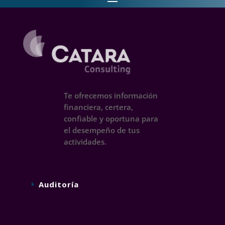
Te ofrecemos información
financiera, certera,
confiable y oportuna para
el desempeño de tus
actividades.
Auditoría