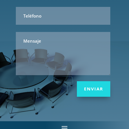
ENVIAR