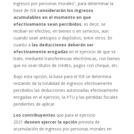
ingresos por personas morales”, para determinar la
base de ISR
considerarán los ingresos
acumulables en el momento en que
efectivamente sean percibidos
, es decir, se
reciban en efectivo, en bienes o en servicios, aun
cuando sean anticipos o depósitos, entre otros. En
cuanto a
las deducciones deberán ser
efectivamente erogadas
en el ejercicio de que se
trate, mediante transferencias electrónicas, con bienes
que no sean títulos de crédito, pagos con cheque, etc.
Bajo esta opción, la base para el ISR se determina
restando de la totalidad de ingresos efectivamente
percibidos las deducciones autorizadas efectivamente
erogadas en el ejercicio, la PTU y las pérdidas fiscales
pendientes de aplicar.
Los contribuyentes
que para el ejercicio
2021
deseen ejercer la opción
prevista de
acumulación de ingresos por personas morales en