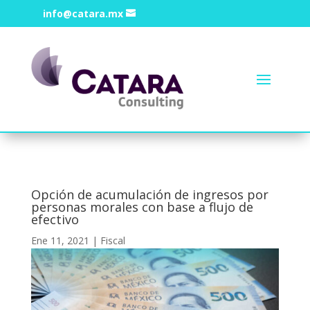
info@catara.mx
Opción de acumulación de ingresos por
personas morales con base a flujo de
efectivo
Ene 11, 2021
|
Fiscal