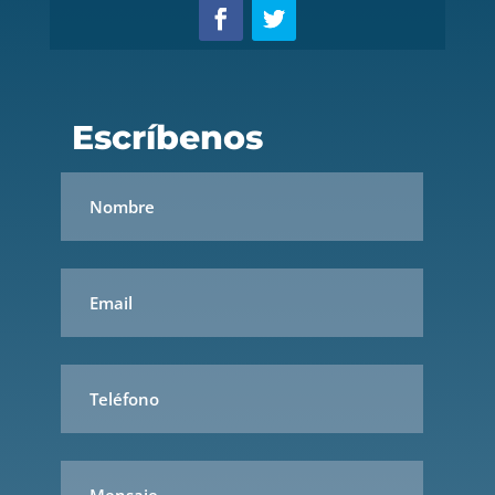
Escríbenos