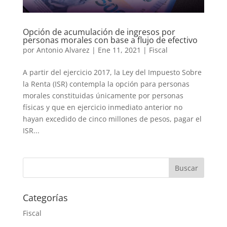
Opción de acumulación de ingresos por
personas morales con base a flujo de efectivo
por
Antonio Alvarez
|
Ene 11, 2021
|
Fiscal
A partir del ejercicio 2017, la Ley del Impuesto Sobre
la Renta (ISR) contempla la opción para personas
morales constituidas únicamente por personas
físicas y que en ejercicio inmediato anterior no
hayan excedido de cinco millones de pesos, pagar el
ISR...
Categorías
Fiscal