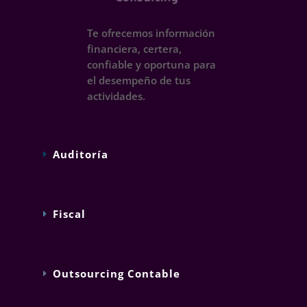
Te ofrecemos información
financiera, certera,
confiable y oportuna para
el desempeño de tus
actividades.
Auditoría
Fiscal
Outsourcing Contable