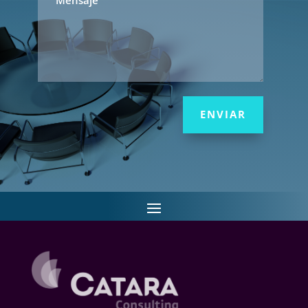
ENVIAR