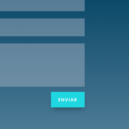
ENVIAR