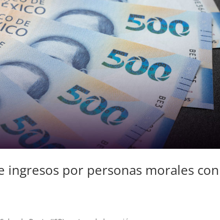
e ingresos por personas morales con