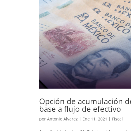
Opción de acumulación d
base a flujo de efectivo
por
Antonio Alvarez
|
Ene 11, 2021
|
Fiscal