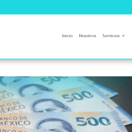
Inicio
Nosotros
Servicios