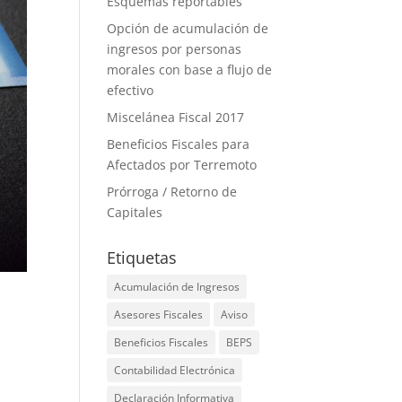
Esquemas reportables
Opción de acumulación de
ingresos por personas
morales con base a flujo de
efectivo
Miscelánea Fiscal 2017
Beneficios Fiscales para
Afectados por Terremoto
Prórroga / Retorno de
Capitales
Etiquetas
Acumulación de Ingresos
Asesores Fiscales
Aviso
Beneficios Fiscales
BEPS
Contabilidad Electrónica
Declaración Informativa