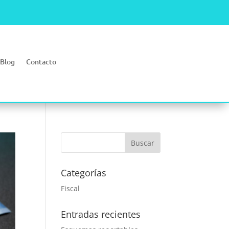
Blog
Contacto
Categorías
Fiscal
Entradas recientes