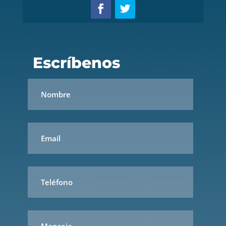
Escríbenos