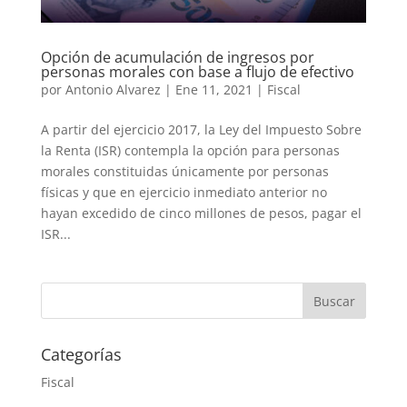
Opción de acumulación de ingresos por
personas morales con base a flujo de efectivo
por
Antonio Alvarez
|
Ene 11, 2021
|
Fiscal
A partir del ejercicio 2017, la Ley del Impuesto Sobre
la Renta (ISR) contempla la opción para personas
morales constituidas únicamente por personas
físicas y que en ejercicio inmediato anterior no
hayan excedido de cinco millones de pesos, pagar el
ISR...
Categorías
Fiscal