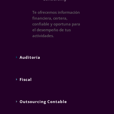
Te ofrecemos información
financiera, certera,
confiable y oportuna para
el desempeño de tus
actividades.
Auditoría
Fiscal
Outsourcing Contable