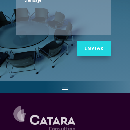
ENVIAR