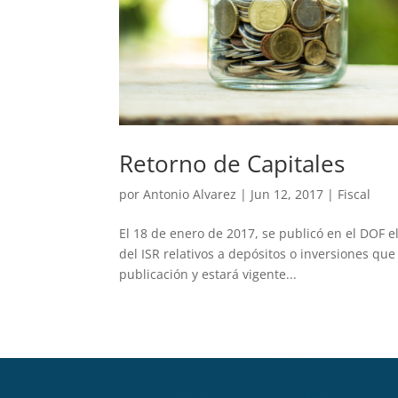
Retorno de Capitales
por
Antonio Alvarez
|
Jun 12, 2017
|
Fiscal
El 18 de enero de 2017, se publicó en el DOF e
del ISR relativos a depósitos o inversiones que
publicación y estará vigente...