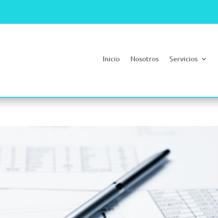
Inicio
Nosotros
Servicios