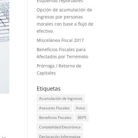
Esquemas reportables
Opción de acumulación de
ingresos por personas
morales con base a flujo de
efectivo
Miscelánea Fiscal 2017
Beneficios Fiscales para
Afectados por Terremoto
Prórroga / Retorno de
Capitales
Etiquetas
Acumulación de Ingresos
Asesores Fiscales
Aviso
Beneficios Fiscales
BEPS
Contabilidad Electrónica
Declaración Informativa