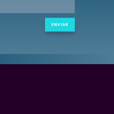
ENVIAR