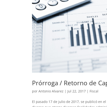
Prórroga / Retorno de Cap
por
Antonio Alvarez
|
Jul 22, 2017
|
Fiscal
El pasado 17 de julio de 2017, se publicó en el 