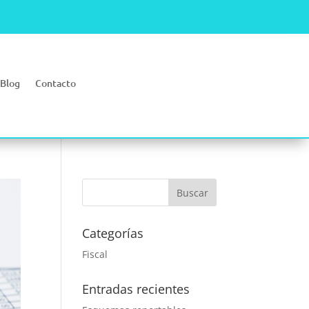
Blog
Contacto
Categorías
Fiscal
Entradas recientes